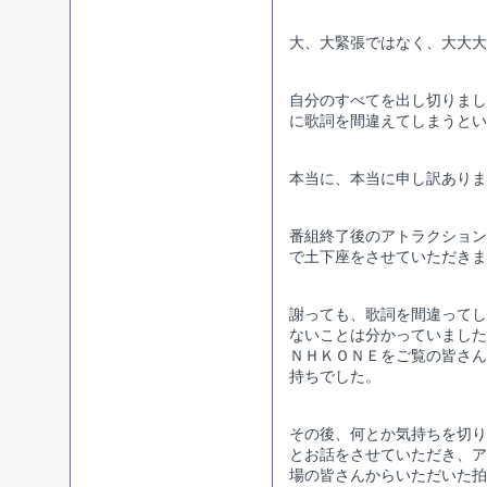
大、大緊張ではなく、大大大
自分のすべてを出し切りまし
に歌詞を間違えてしまうとい
本当に、本当に申し訳ありま
番組終了後のアトラクション
で土下座をさせていただきま
謝っても、歌詞を間違ってし
ないことは分かっていました
ＮＨＫＯＮＥをご覧の皆さん
持ちでした。
その後、何とか気持ちを切り
とお話をさせていただき、ア
場の皆さんからいただいた拍