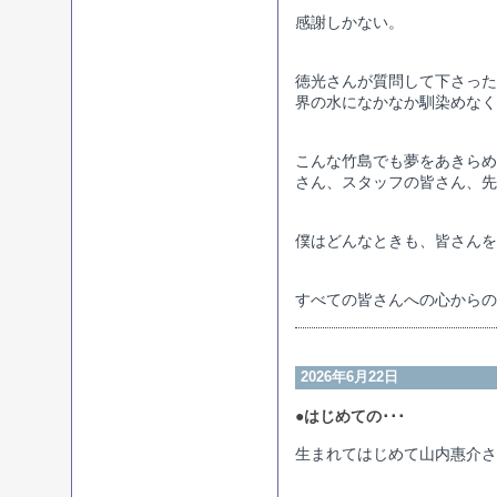
感謝しかない。
徳光さんが質問して下さった
界の水になかなか馴染めなく
こんな竹島でも夢をあきらめ
さん、スタッフの皆さん、先
僕はどんなときも、皆さんを
すべての皆さんへの心からの
2026年6月22日
●はじめての･･･
生まれてはじめて山内惠介さ