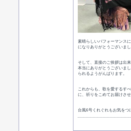
素晴らしいパフォーマンスに
になりありがとうございまし
そして、直接のご挨拶は出来
本当にありがとうございまし
られるようがんばります。
これからも、歌を愛するすべ
に、祈りをこめてお届けさせ
台風6号くれぐれもお気をつ