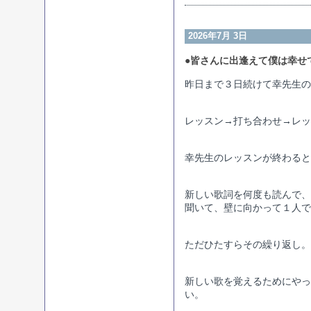
2026年7月 3日
●皆さんに出逢えて僕は幸せ
昨日まで３日続けて幸先生の
レッスン→打ち合わせ→レッ
幸先生のレッスンが終わると
新しい歌詞を何度も読んで、
聞いて、壁に向かって１人で
ただひたすらその繰り返し。
新しい歌を覚えるためにやっ
い。