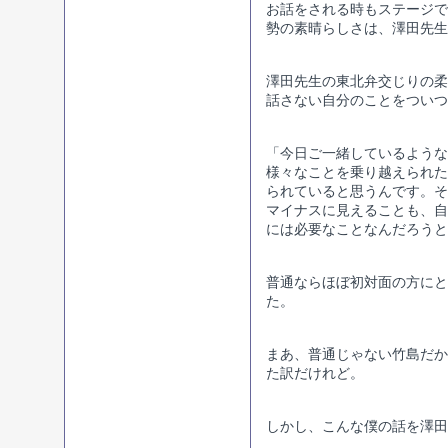
お話をされる時もステージで
勢の素晴らしさは、澤田先生
澤田先生の東北弁交じりの柔
話さない自分のことをついつ
「今日ご一緒しているような
様々なことを乗り越えられた
られていると思うんです。そ
マイナスに見えることも、自
には必要なことなんだろうと
普通ならほぼ初対面の方にと
た。
まあ、普通じゃない竹島だか
た訳だけれど。
しかし、こんな僕の話を澤田