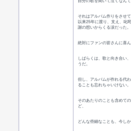
自分の歌を聞いて泣くなんて･
それはアルバム作りをさせて
以来25年に渡り、支え、叱
謝の想いからくる涙だった。
絶対にファンの皆さんに喜ん
しばらくは、歌と向き合い、
うだ。
但し、アルバムが作れる代わ
ることも忘れちゃいけない。
そのあたりのことも含めての
ど、
どんな些細なことも、今しか