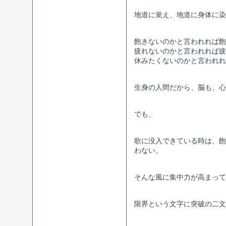
地道に覚え、地道に身体に染
飽きないのかと言われれば飽
疲れないのかと言われれば疲
休みたくないのかと言われれ
生身の人間だから、脳も、心
でも、
歌に没入できている時は、飽
わない。
そんな風に集中力が高まって
限界という文字に突破の二文