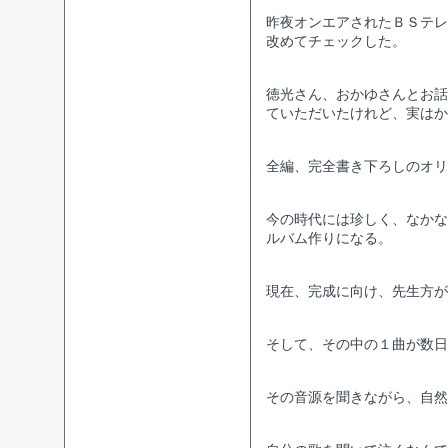
昨夜オンエアされたＢＳテレ
改めてチェックした。
徳光さん、おかゆさんとお話
ていただいたけれど、実はか
全編、完全書き下ろしのオリ
今の時代には珍しく、なかな
ルバム作りになる。
現在、完成に向け、先生方が
そして、その中の１曲が数日
その音源を聞きながら、自然