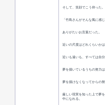
そして、笑顔でこう仰った。
「竹島さんがそんな風に感じ
ありがたいお言葉だった。
近いの尺度はどれくらいかは
近いも遠いも、すべては自分
夢を描いているうちの努力は
夢を描けなくなってからの努
厳しい現実を知った上で夢を
中になれる。