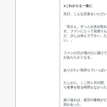
●これからも一途に
先日、こんな言葉をいただい
「宏さん、ずっとお休み取れ
す。ファンにとって花便りも
ど、少しは休んで下さい。た
い。」
ファンの方が僕の心に届けて
があたたかくなる。
ありがたい気持ちでいっぱい
たしかに、ここ何ヶ月の間、
り食事を取る時間もなかった
振り返れば、疲労の蓄積がピ
回かあった。