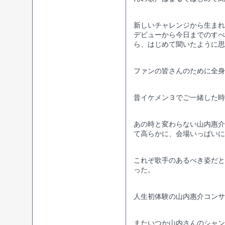
新しいチャレンジから生まれ
デビューから今日までのすべ
ら、はじめて聞いたように
ファンの皆さんのために全
昔イケメン３でご一緒した時
あの時と変わらない山内惠介
て高らかに、会場いっぱいに
これぞ歌手のあるべき姿だと
った。
人生初体験の山内惠介コンサ
またいつか山内さんのシャン