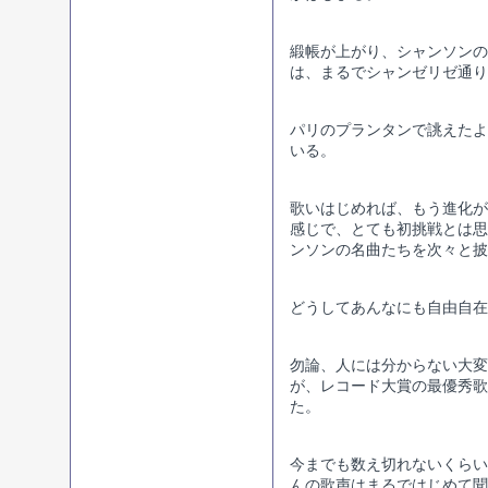
緞帳が上がり、シャンソンの
は、まるでシャンゼリゼ通り
パリのプランタンで誂えたよ
いる。
歌いはじめれば、もう進化が
感じで、とても初挑戦とは思
ンソンの名曲たちを次々と披
どうしてあんなにも自由自在
勿論、人には分からない大変
が、レコード大賞の最優秀歌
た。
今までも数え切れないくらい
んの歌声はまるではじめて聞