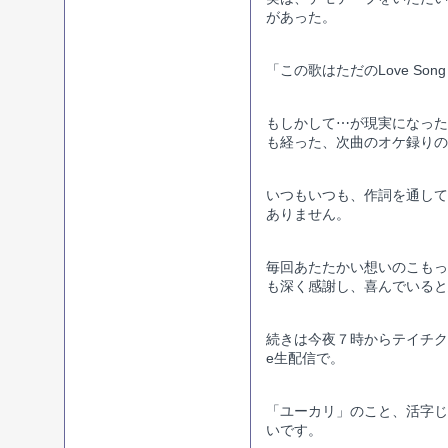
があった。
「この歌はただのLove So
もしかして⋯が現実になった
も経った、次曲のオケ録りの
いつもいつも、作詞を通して
ありません。
毎回あたたかい想いのこもっ
も深く感謝し、喜んでいると
続きは今夜７時からテイチクス
e生配信で。
「ユーカリ」のこと、活字じ
いです。