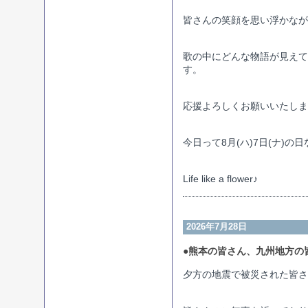
皆さんの笑顔を思い浮かなが
歌の中にどんな物語が見えて
す。
応援よろしくお願いいたしま
今日って8月(ハ)7日(ナ)の
Life like a flower♪
2026年7月28日
●熊本の皆さん、九州地方の
夕方の地震で被災された皆さ