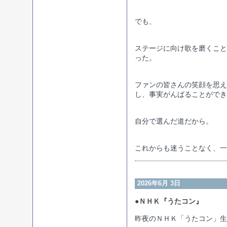
でも、
ステージに向け歌を磨くこと
った。
ファンの皆さんの笑顔を思え
し、事実がんばることができ
自分で選んだ道だから。
これからも迷うことなく、一
2026年6月 3日
●ＮＨＫ『うたコン』
昨夜のＮＨＫ「うたコン」生