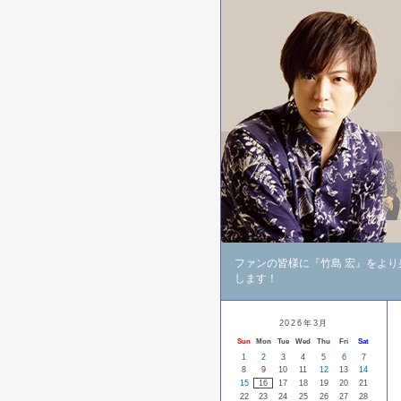
ファンの皆様に『竹島 宏』をよ
します！
2026年3月
Sun
Mon
Tue
Wed
Thu
Fri
Sat
1
2
3
4
5
6
7
8
9
10
11
12
13
14
15
16
17
18
19
20
21
22
23
24
25
26
27
28