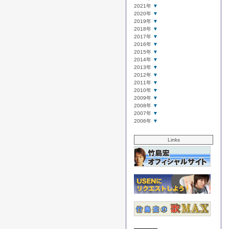
2021年
▼
2020年
▼
2019年
▼
2018年
▼
2017年
▼
2016年
▼
2015年
▼
2014年
▼
2013年
▼
2012年
▼
2011年
▼
2010年
▼
2009年
▼
2008年
▼
2007年
▼
2006年
▼
Links