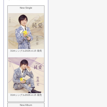
New Single
31thシングル2026.4.15 発売
31thシングル2026.4.15 発売
New Album